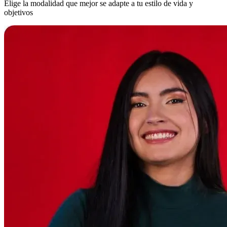
Elige la modalidad que mejor se adapte a tu estilo de vida y
objetivos