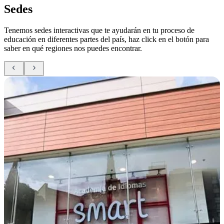
Sedes
Tenemos sedes interactivas que te ayudarán en tu proceso de
educación en diferentes partes del país, haz click en el botón para
saber en qué regiones nos puedes encontrar.