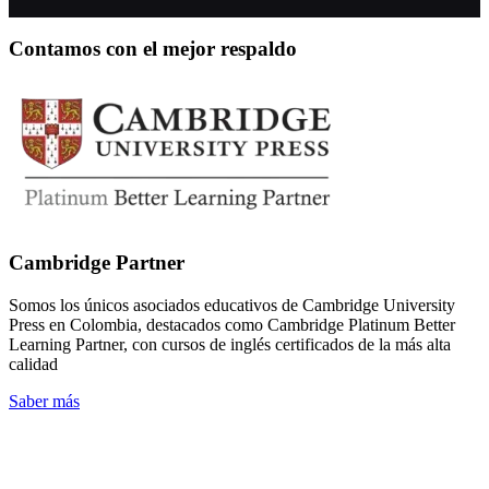
Contamos con el mejor respaldo
Cambridge Partner
Somos los únicos asociados educativos de Cambridge University
Press en Colombia, destacados como Cambridge Platinum Better
Learning Partner, con cursos de inglés certificados de la más alta
calidad
Saber más