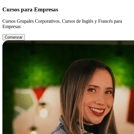
Cursos para Empresas
Cursos Grupales Corporativos. Cursos de Inglés y Francés para
Empresas
Comenzar