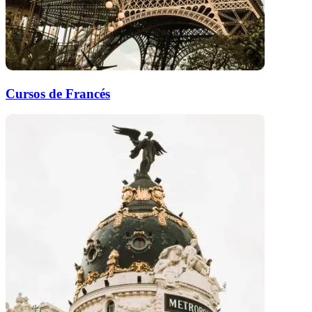
Cursos de Francés