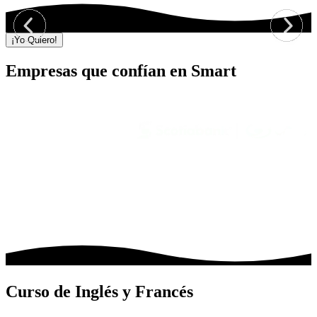
¡Yo Quiero!
Empresas que confían en Smart
Curso de Inglés y Francés