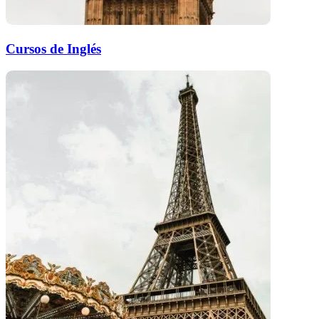
Cursos de Inglés