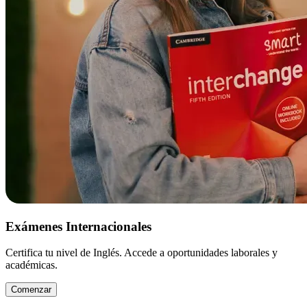
Exámenes Internacionales
Certifica tu nivel de Inglés. Accede a oportunidades laborales y
académicas.
Comenzar