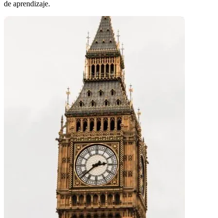
de aprendizaje.