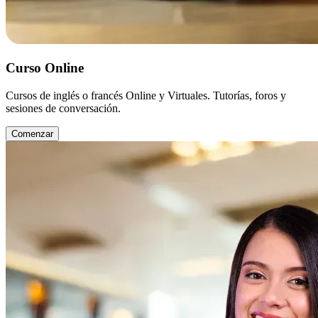
Curso Online
Cursos de inglés o francés Online y Virtuales. Tutorías, foros y
sesiones de conversación.
Comenzar