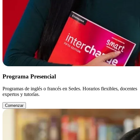
Programa Presencial
Programas de inglés o francés en Sedes. Horarios flexibles, docentes
expertos y tutorías.
Comenzar