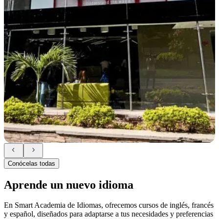
Conócelas todas
Aprende un nuevo idioma
En Smart Academia de Idiomas, ofrecemos cursos de inglés, francés
y español, diseñados para adaptarse a tus necesidades y preferencias